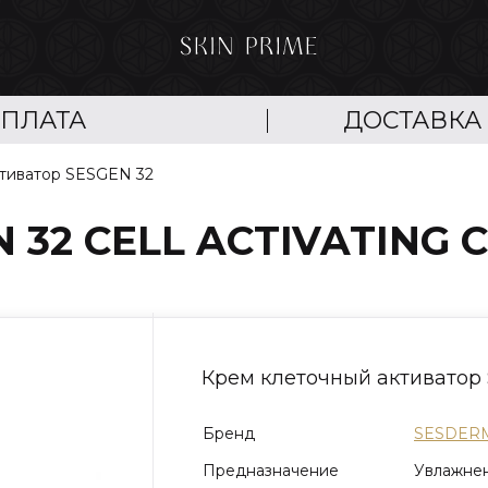
ПЛАТА
ДОСТАВКА
ктиватор SESGEN 32
 32 CELL ACTIVATING 
Крем клеточный активатор
Бренд
SESDER
Предназначение
Увлажнен