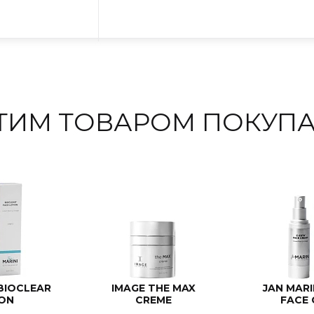
ЭТИМ ТОВАРОМ ПОКУПА
 BIOCLEAR
IMAGE THE MAX
JAN MARI
ON
CREME
FACE